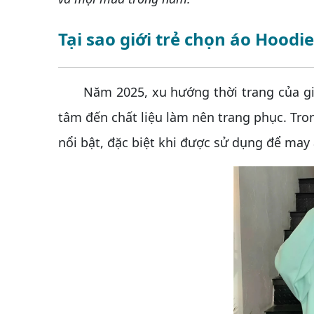
Tại sao giới trẻ chọn áo Hoodie
Năm 2025, xu hướng thời trang của giới 
tâm đến chất liệu làm nên trang phục. Tro
nổi bật, đặc biệt khi được sử dụng để may