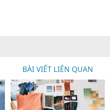
BÀI VIẾT LIÊN QUAN