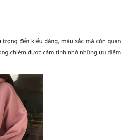
ú trọng đến kiểu dáng, màu sắc mà còn quan
 chóng chiếm được cảm tình nhờ những ưu điểm