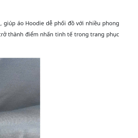
 giúp áo Hoodie dễ phối đồ với nhiều phong
 trở thành điểm nhấn tinh tế trong trang phục