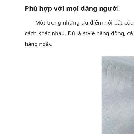
Phù hợp với mọi dáng người
Một trong những ưu điểm nổi bật của vải
cách khác nhau. Dù là style năng động, cá
hàng ngày.